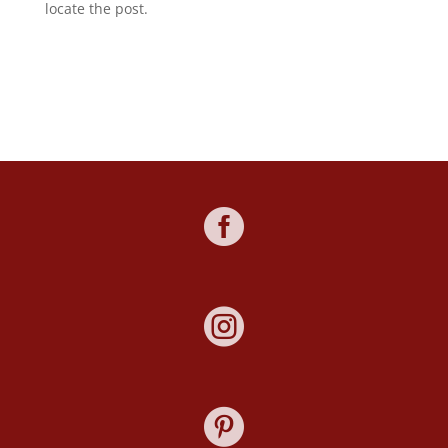
locate the post.


