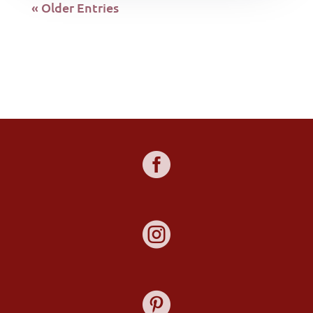
« Older Entries


