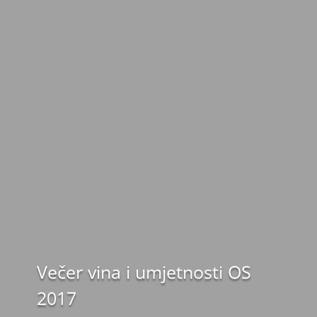
Večer vina i umjetnosti OS
2017