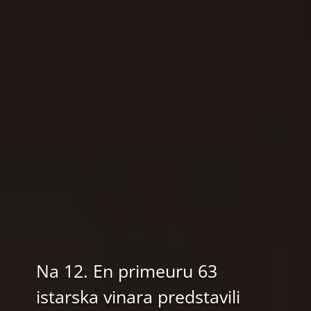
Na 12. En primeuru 63
istarska vinara predstavili