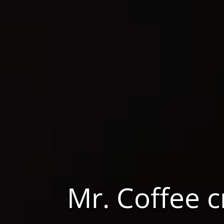
Mr. Coffee 