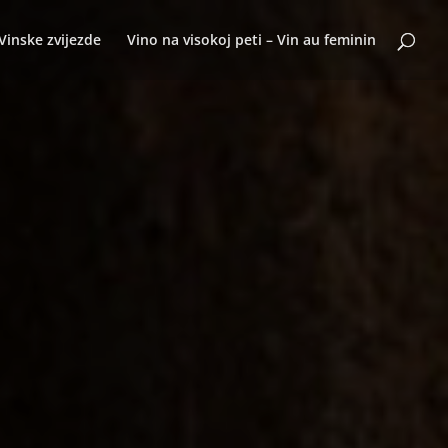
Vinske zvijezde
Vino na visokoj peti – Vin au feminin