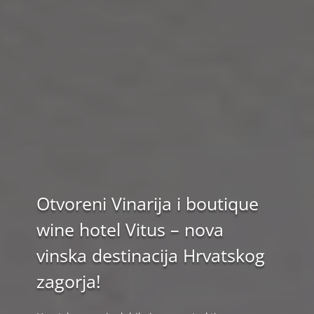
Otvoreni Vinarija i boutique
wine hotel Vitus – nova
vinska destinacija Hrvatskog
zagorja!