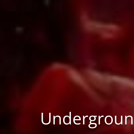
Underground –