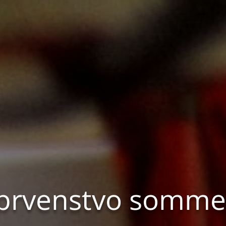
. prvenstvo somme