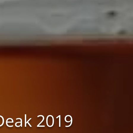
 Deak 2019