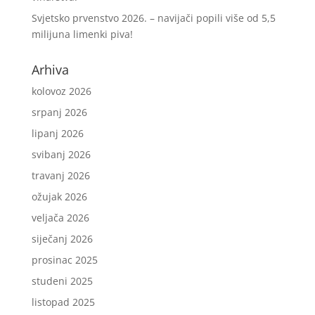
Svjetsko prvenstvo 2026. – navijači popili više od 5,5
milijuna limenki piva!
Arhiva
kolovoz 2026
srpanj 2026
lipanj 2026
svibanj 2026
travanj 2026
ožujak 2026
veljača 2026
siječanj 2026
prosinac 2025
studeni 2025
listopad 2025