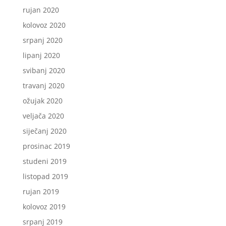
rujan 2020
kolovoz 2020
srpanj 2020
lipanj 2020
svibanj 2020
travanj 2020
ožujak 2020
veljača 2020
siječanj 2020
prosinac 2019
studeni 2019
listopad 2019
rujan 2019
kolovoz 2019
srpanj 2019