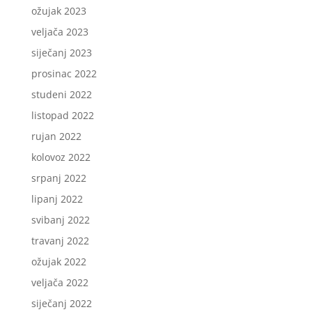
ožujak 2023
veljača 2023
siječanj 2023
prosinac 2022
studeni 2022
listopad 2022
rujan 2022
kolovoz 2022
srpanj 2022
lipanj 2022
svibanj 2022
travanj 2022
ožujak 2022
veljača 2022
siječanj 2022