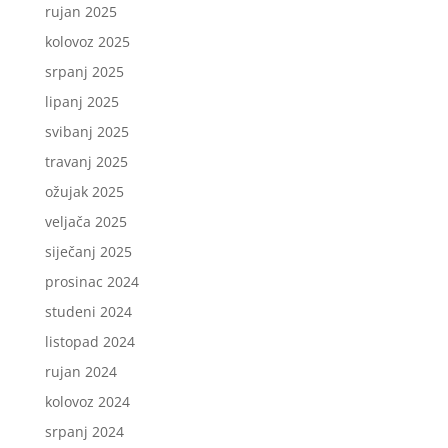
rujan 2025
kolovoz 2025
srpanj 2025
lipanj 2025
svibanj 2025
travanj 2025
ožujak 2025
veljača 2025
siječanj 2025
prosinac 2024
studeni 2024
listopad 2024
rujan 2024
kolovoz 2024
srpanj 2024