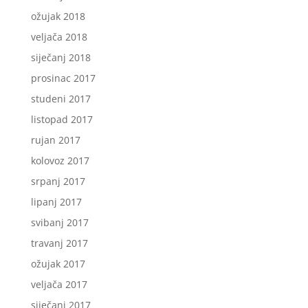
ožujak 2018
veljača 2018
siječanj 2018
prosinac 2017
studeni 2017
listopad 2017
rujan 2017
kolovoz 2017
srpanj 2017
lipanj 2017
svibanj 2017
travanj 2017
ožujak 2017
veljača 2017
siječanj 2017