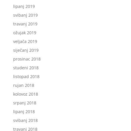
lipanj 2019
svibanj 2019
travanj 2019
ožujak 2019
veljača 2019
siječanj 2019
prosinac 2018
studeni 2018
listopad 2018
rujan 2018
kolovoz 2018
srpanj 2018
lipanj 2018
svibanj 2018
travanj 2018