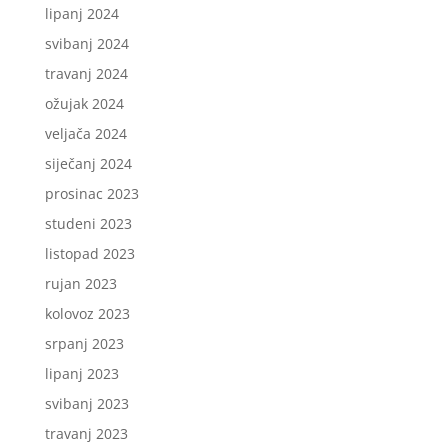
lipanj 2024
svibanj 2024
travanj 2024
ožujak 2024
veljača 2024
siječanj 2024
prosinac 2023
studeni 2023
listopad 2023
rujan 2023
kolovoz 2023
srpanj 2023
lipanj 2023
svibanj 2023
travanj 2023