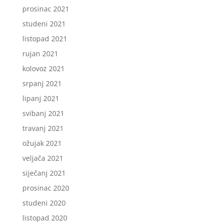
prosinac 2021
studeni 2021
listopad 2021
rujan 2021
kolovoz 2021
srpanj 2021
lipanj 2021
svibanj 2021
travanj 2021
ožujak 2021
veljača 2021
siječanj 2021
prosinac 2020
studeni 2020
listopad 2020