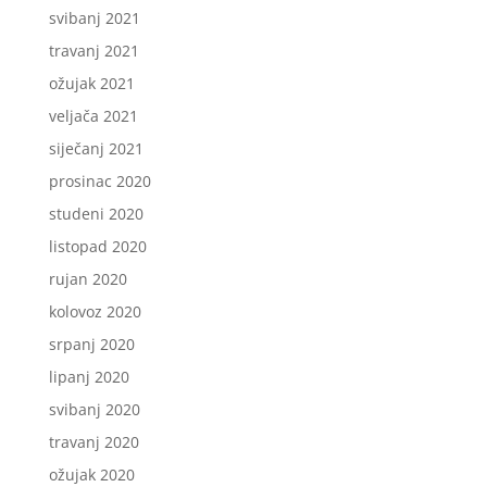
svibanj 2021
travanj 2021
ožujak 2021
veljača 2021
siječanj 2021
prosinac 2020
studeni 2020
listopad 2020
rujan 2020
kolovoz 2020
srpanj 2020
lipanj 2020
svibanj 2020
travanj 2020
ožujak 2020