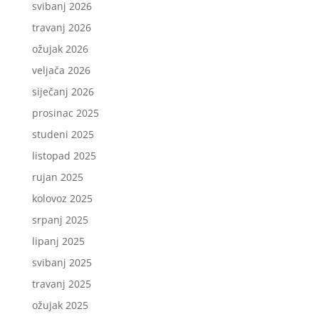
svibanj 2026
travanj 2026
ožujak 2026
veljača 2026
siječanj 2026
prosinac 2025
studeni 2025
listopad 2025
rujan 2025
kolovoz 2025
srpanj 2025
lipanj 2025
svibanj 2025
travanj 2025
ožujak 2025