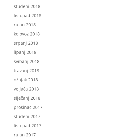
studeni 2018
listopad 2018
rujan 2018
kolovoz 2018
srpanj 2018
lipanj 2018
svibanj 2018
travanj 2018
ožujak 2018
veljača 2018
siječanj 2018
prosinac 2017
studeni 2017
listopad 2017
rujan 2017