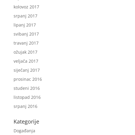
kolovoz 2017
srpanj 2017
lipanj 2017
svibanj 2017
travanj 2017
ožujak 2017
veljača 2017
siječanj 2017
prosinac 2016
studeni 2016
listopad 2016
srpanj 2016
Kategorije
Događanja