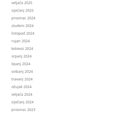
veljača 2025
siječanj 2025
prosinac 2024
studeni 2024
listopad 2024
rujan 2024
kolovoz 2024
srpanj 2024
lipanj 2024
svibanj 2024
travanj 2024
ožujak 2024
veljača 2024
siječanj 2024
prosinac 2023