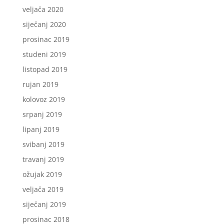
veljača 2020
siječanj 2020
prosinac 2019
studeni 2019
listopad 2019
rujan 2019
kolovoz 2019
srpanj 2019
lipanj 2019
svibanj 2019
travanj 2019
ožujak 2019
veljača 2019
siječanj 2019
prosinac 2018