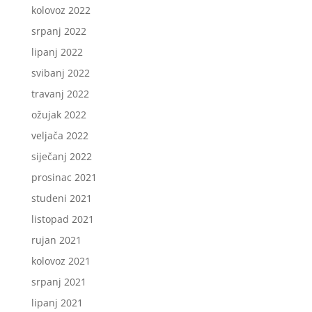
kolovoz 2022
srpanj 2022
lipanj 2022
svibanj 2022
travanj 2022
ožujak 2022
veljača 2022
siječanj 2022
prosinac 2021
studeni 2021
listopad 2021
rujan 2021
kolovoz 2021
srpanj 2021
lipanj 2021