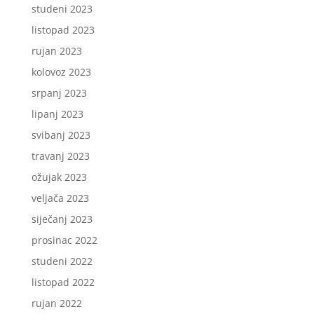
studeni 2023
listopad 2023
rujan 2023
kolovoz 2023
srpanj 2023
lipanj 2023
svibanj 2023
travanj 2023
ožujak 2023
veljača 2023
siječanj 2023
prosinac 2022
studeni 2022
listopad 2022
rujan 2022