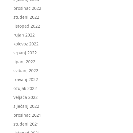
prosinac 2022
studeni 2022
listopad 2022
rujan 2022
kolovoz 2022
srpanj 2022
lipanj 2022
svibanj 2022
travanj 2022
ožujak 2022
veljača 2022
siječanj 2022
prosinac 2021
studeni 2021
listopad 2021