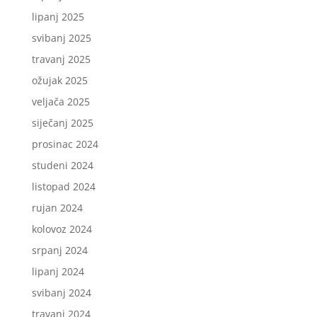
lipanj 2025
svibanj 2025
travanj 2025
ožujak 2025
veljača 2025
siječanj 2025
prosinac 2024
studeni 2024
listopad 2024
rujan 2024
kolovoz 2024
srpanj 2024
lipanj 2024
svibanj 2024
travanj 2024