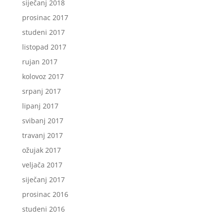
siječanj 2018
prosinac 2017
studeni 2017
listopad 2017
rujan 2017
kolovoz 2017
srpanj 2017
lipanj 2017
svibanj 2017
travanj 2017
ožujak 2017
veljača 2017
siječanj 2017
prosinac 2016
studeni 2016