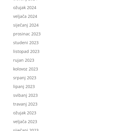
ožujak 2024
veljača 2024
siječanj 2024
prosinac 2023
studeni 2023
listopad 2023
rujan 2023
kolovoz 2023
srpanj 2023
lipanj 2023
svibanj 2023
travanj 2023
ožujak 2023
veljača 2023
siječanj 2023