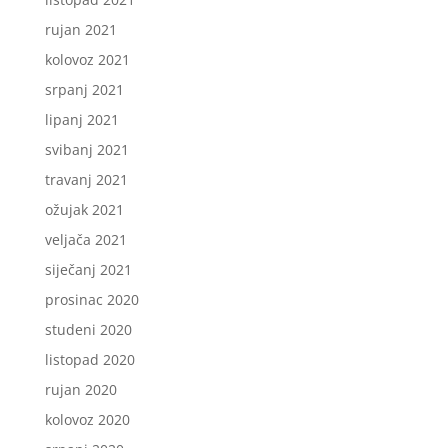
rujan 2021
kolovoz 2021
srpanj 2021
lipanj 2021
svibanj 2021
travanj 2021
ožujak 2021
veljača 2021
siječanj 2021
prosinac 2020
studeni 2020
listopad 2020
rujan 2020
kolovoz 2020