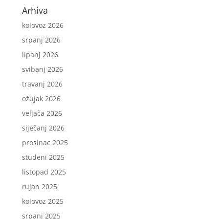
Arhiva
kolovoz 2026
srpanj 2026
lipanj 2026
svibanj 2026
travanj 2026
ožujak 2026
veljača 2026
siječanj 2026
prosinac 2025
studeni 2025
listopad 2025
rujan 2025
kolovoz 2025
srpanj 2025