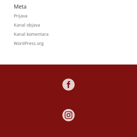
Meta
Prijava
Kanal objava
Kanal komentara
WordPress.org

