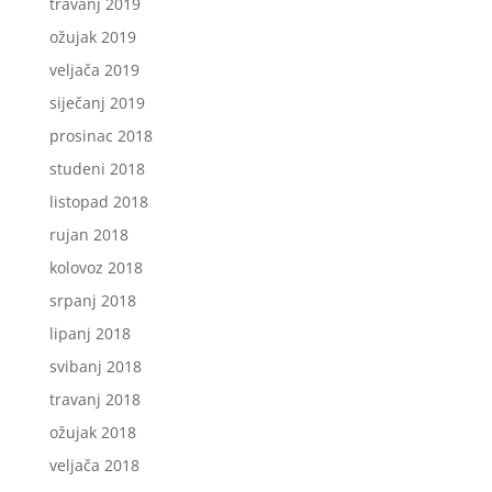
travanj 2019
ožujak 2019
veljača 2019
siječanj 2019
prosinac 2018
studeni 2018
listopad 2018
rujan 2018
kolovoz 2018
srpanj 2018
lipanj 2018
svibanj 2018
travanj 2018
ožujak 2018
veljača 2018