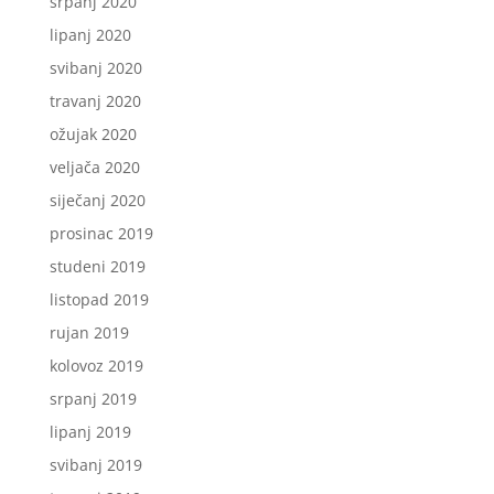
srpanj 2020
lipanj 2020
svibanj 2020
travanj 2020
ožujak 2020
veljača 2020
siječanj 2020
prosinac 2019
studeni 2019
listopad 2019
rujan 2019
kolovoz 2019
srpanj 2019
lipanj 2019
svibanj 2019