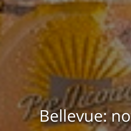
Bellevue: no