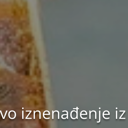
vo iznenađenje iz 