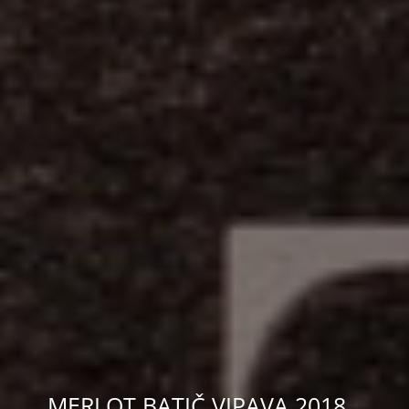
MERLOT BATIČ VIPAVA 2018