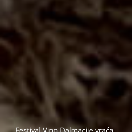
Festival Vino Dalmacije vraća